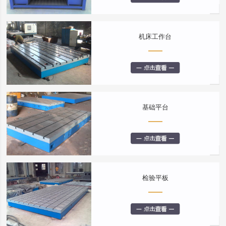
机床工作台
基础平台
检验平板