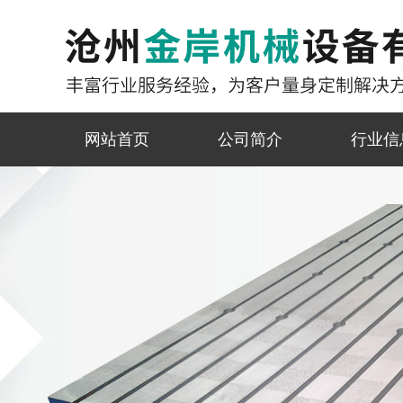
网站首页
公司简介
行业信