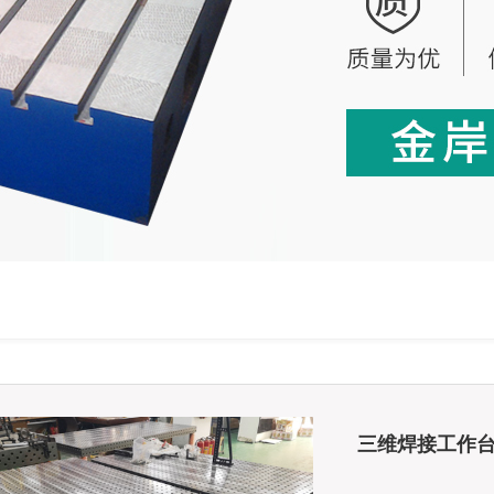
三维焊接工作