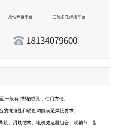
柔性焊接平台
三维多孔焊接平台
表面一般有T型槽或孔，使用方便。
台的抗拉性和硬度均能满足焊接要求。
导轨、滑块结构、电机减速器组合、联轴节、齿