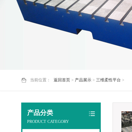
当前位置：
返回首页
>
产品展示
>
三维柔性平台
>
产品分类
PRODUCT CATEGORY