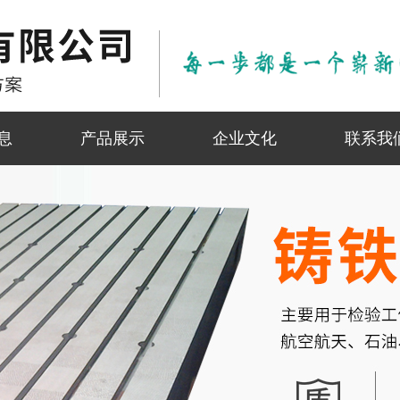
息
产品展示
企业文化
联系我