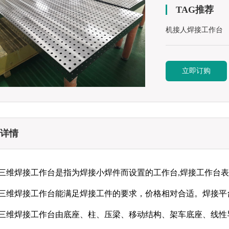
TAG推荐
机接人焊接工作台
立即订购
详情
三维焊接工作台是指为焊接小焊件而设置的工作台,焊接工作台
三维焊接工作台能满足焊接工件的要求，价格相对合适。焊接平
三维焊接工作台由底座、柱、压梁、移动结构、架车底座、线性