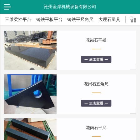
沧州金岸机械设备有限公司
三维柔性平台
铸铁平板平台
铸铁平尺角尺
大理石量具
铸件弯
花岗石平板
花岗石直角尺
花岗石平尺